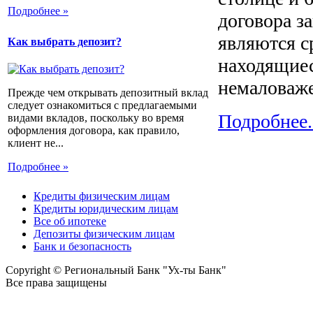
Подробнее »
договора з
являются с
Как выбрать депозит?
находящиес
немаловаже
Прежде чем открывать депозитный вклад
следует ознакомиться с предлагаемыми
Подробнее.
видами вкладов, поскольку во время
оформления договора, как правило,
клиент не...
Подробнее »
Кредиты физическим лицам
Кредиты юридическим лицам
Все об ипотеке
Депозиты физическим лицам
Банк и безопасность
Copyright © Региональный Банк "Ух-ты Банк"
Все права защищены