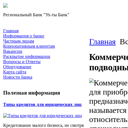
Региональный Банк "Ух-ты Банк"
Главная
Информация о банке
Главная
Вс
Частным лицам
Корпоративным клиентам
Вакансии
Коммерче
Раскрытие информации
Вопросы и Ответы
подводны
Оборудование
Карта сайта
Новости банка
для приобр
Полезная информация
предназначе
Типы кредитов для юридических лиц
называется
относитель
Кредитование малого бизнеса, не смотря