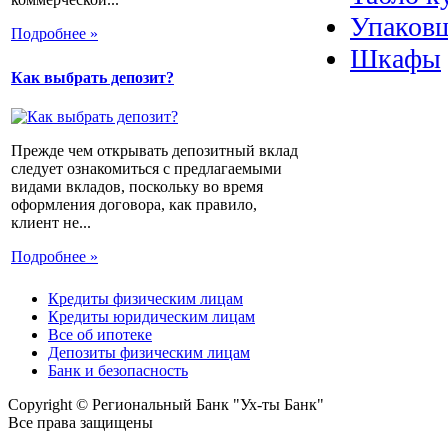
Упаковщ
Подробнее »
Шкафы
Как выбрать депозит?
Прежде чем открывать депозитный вклад
следует ознакомиться с предлагаемыми
видами вкладов, поскольку во время
оформления договора, как правило,
клиент не...
Подробнее »
Кредиты физическим лицам
Кредиты юридическим лицам
Все об ипотеке
Депозиты физическим лицам
Банк и безопасность
Copyright © Региональный Банк "Ух-ты Банк"
Все права защищены