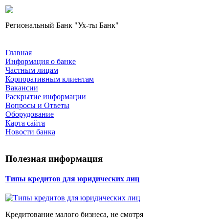
Региональный Банк "Ух-ты Банк"
Главная
Информация о банке
Частным лицам
Корпоративным клиентам
Вакансии
Раскрытие информации
Вопросы и Ответы
Оборудование
Карта сайта
Новости банка
Полезная информация
Типы кредитов для юридических лиц
Кредитование малого бизнеса, не смотря