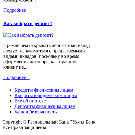
Подробнее »
Как выбрать депозит?
Прежде чем открывать депозитный вклад
следует ознакомиться с предлагаемыми
видами вкладов, поскольку во время
оформления договора, как правило,
клиент не...
Подробнее »
Кредиты физическим лицам
Кредиты юридическим лицам
Все об ипотеке
Депозиты физическим лицам
Банк и безопасность
Copyright © Региональный Банк "Ух-ты Банк"
Все права защищены