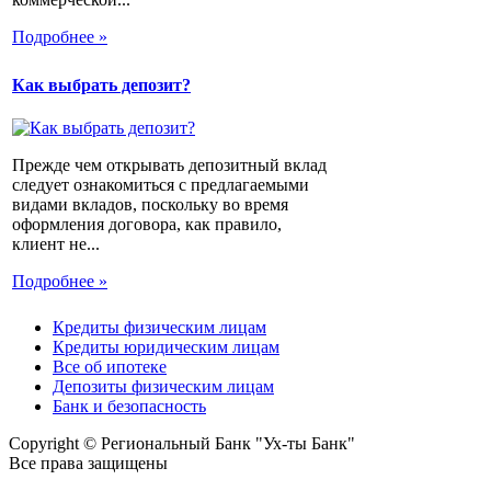
Подробнее »
Как выбрать депозит?
Прежде чем открывать депозитный вклад
следует ознакомиться с предлагаемыми
видами вкладов, поскольку во время
оформления договора, как правило,
клиент не...
Подробнее »
Кредиты физическим лицам
Кредиты юридическим лицам
Все об ипотеке
Депозиты физическим лицам
Банк и безопасность
Copyright © Региональный Банк "Ух-ты Банк"
Все права защищены