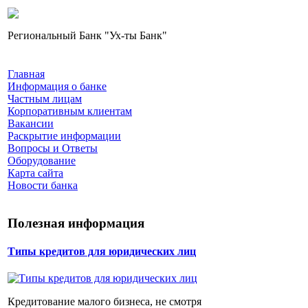
Региональный Банк "Ух-ты Банк"
Главная
Информация о банке
Частным лицам
Корпоративным клиентам
Вакансии
Раскрытие информации
Вопросы и Ответы
Оборудование
Карта сайта
Новости банка
Полезная информация
Типы кредитов для юридических лиц
Кредитование малого бизнеса, не смотря