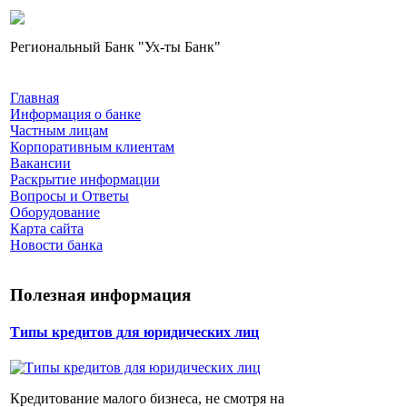
Региональный Банк "Ух-ты Банк"
Главная
Информация о банке
Частным лицам
Корпоративным клиентам
Вакансии
Раскрытие информации
Вопросы и Ответы
Оборудование
Карта сайта
Новости банка
Полезная информация
Типы кредитов для юридических лиц
Кредитование малого бизнеса, не смотря на