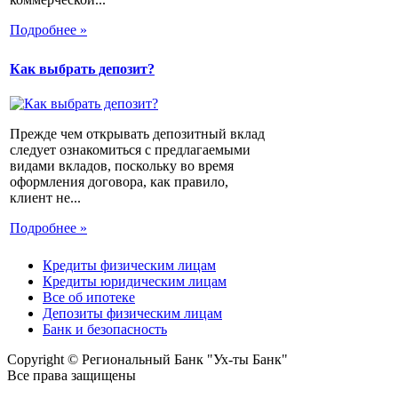
Подробнее »
Как выбрать депозит?
Прежде чем открывать депозитный вклад
следует ознакомиться с предлагаемыми
видами вкладов, поскольку во время
оформления договора, как правило,
клиент не...
Подробнее »
Кредиты физическим лицам
Кредиты юридическим лицам
Все об ипотеке
Депозиты физическим лицам
Банк и безопасность
Copyright © Региональный Банк "Ух-ты Банк"
Все права защищены