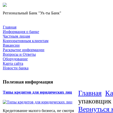
Региональный Банк "Ух-ты Банк"
Главная
Информация о банке
Частным лицам
Корпоративным клиентам
Вакансии
Раскрытие информации
Вопросы и Ответы
Оборудование
Карта сайта
Новости банка
Полезная информация
Главная
Ка
Типы кредитов для юридических лиц
упаковщик
Вернуться 
Кредитование малого бизнеса, не смотря