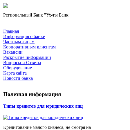
Региональный Банк "Ух-ты Банк"
Главная
Информация о банке
Частным лицам
Корпоративным клиентам
Вакансии
Раскрытие информации
Вопросы и Ответы
Оборудование
Карта сайта
Новости банка
Полезная информация
Типы кредитов для юридических лиц
Кредитование малого бизнеса, не смотря на