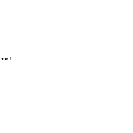
етов 1