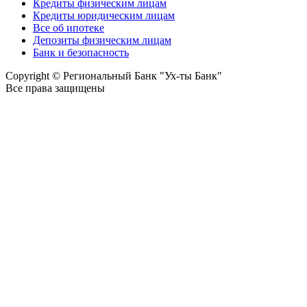
Кредиты физическим лицам
Кредиты юридическим лицам
Все об ипотеке
Депозиты физическим лицам
Банк и безопасность
Copyright © Региональный Банк "Ух-ты Банк"
Все права защищены