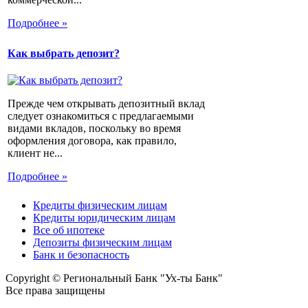
Подробнее »
Как выбрать депозит?
Прежде чем открывать депозитный вклад
следует ознакомиться с предлагаемыми
видами вкладов, поскольку во время
оформления договора, как правило,
клиент не...
Подробнее »
Кредиты физическим лицам
Кредиты юридическим лицам
Все об ипотеке
Депозиты физическим лицам
Банк и безопасность
Copyright © Региональный Банк "Ух-ты Банк"
Все права защищены