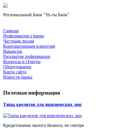
Региональный Банк "Ух-ты Банк"
Главная
Информация о банке
Частным лицам
Корпоративным клиентам
Вакансии
Раскрытие информации
Вопросы и Ответы
Оборудование
Карта сайта
Новости банка
Полезная информация
Типы кредитов для юридических лиц
Кредитование малого бизнеса, не смотря