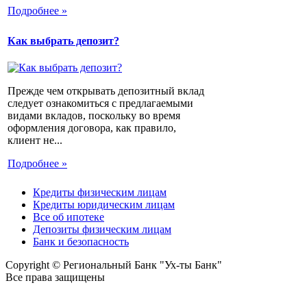
Подробнее »
Как выбрать депозит?
Прежде чем открывать депозитный вклад
следует ознакомиться с предлагаемыми
видами вкладов, поскольку во время
оформления договора, как правило,
клиент не...
Подробнее »
Кредиты физическим лицам
Кредиты юридическим лицам
Все об ипотеке
Депозиты физическим лицам
Банк и безопасность
Copyright © Региональный Банк "Ух-ты Банк"
Все права защищены