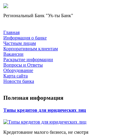
Региональный Банк "Ух-ты Банк"
Главная
Информация о банке
Частным лицам
Корпоративным клиентам
Вакансии
Раскрытие информации
Вопросы и Ответы
Оборудование
Карта сайта
Новости банка
Полезная информация
Типы кредитов для юридических лиц
Кредитование малого бизнеса, не смотря