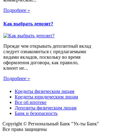
Подробнее »
Как выбрать депозит?
Прежде чем открывать депозитный вклад
следует ознакомиться с предлагаемыми
видами вкладов, поскольку во время
оформления договора, как правило,
клиент не...
Подробнее »
Кредиты физическим лицам
Кредиты юридическим лицам
Все об ипотеке
Депозиты физическим лицам
Банк и безопасность
Copyright © Региональный Банк "Ух-ты Банк"
Все права защищены