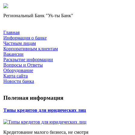
Региональный Банк "Ух-ты Банк"
Главная
Информация о банке
Частным лицам
Корпоративным клиентам
Вакансии
Раскрытие информации
Вопросы и Ответы
Оборудование
Карта сайта
Новости банка
Полезная информация
Типы кредитов для юридических лиц
Кредитование малого бизнеса, не смотря