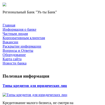
Региональный Банк "Ух-ты Банк"
Главная
Информация о банке
Частным лицам
Корпоративным клиентам
Вакансии
Раскрытие информации
Вопросы и Ответы
Оборудование
Карта сайта
Новости банка
Полезная информация
Типы кредитов для юридических лиц
Кредитование малого бизнеса, не смотря на