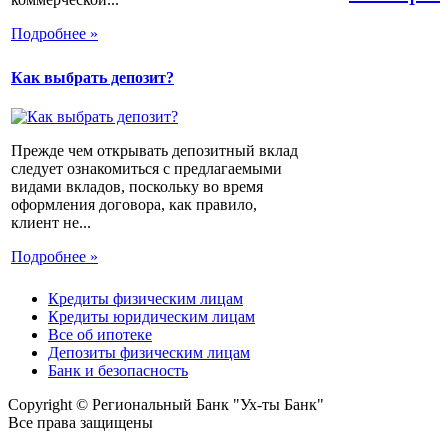
Подробнее »
Как выбрать депозит?
Прежде чем открывать депозитный вклад
следует ознакомиться с предлагаемыми
видами вкладов, поскольку во время
оформления договора, как правило,
клиент не...
Подробнее »
Кредиты физическим лицам
Кредиты юридическим лицам
Все об ипотеке
Депозиты физическим лицам
Банк и безопасность
Copyright © Региональный Банк "Ух-ты Банк"
Все права защищены