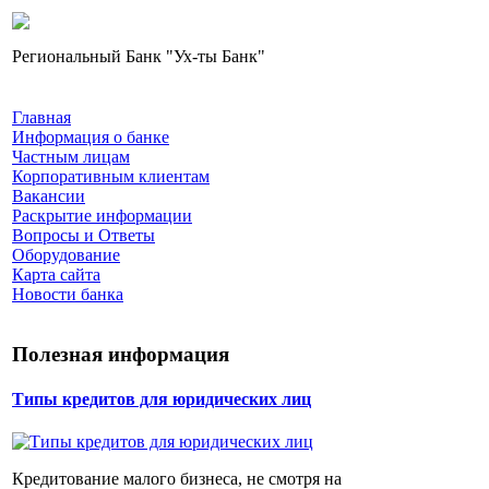
Региональный Банк "Ух-ты Банк"
Главная
Информация о банке
Частным лицам
Корпоративным клиентам
Вакансии
Раскрытие информации
Вопросы и Ответы
Оборудование
Карта сайта
Новости банка
Полезная информация
Типы кредитов для юридических лиц
Кредитование малого бизнеса, не смотря на