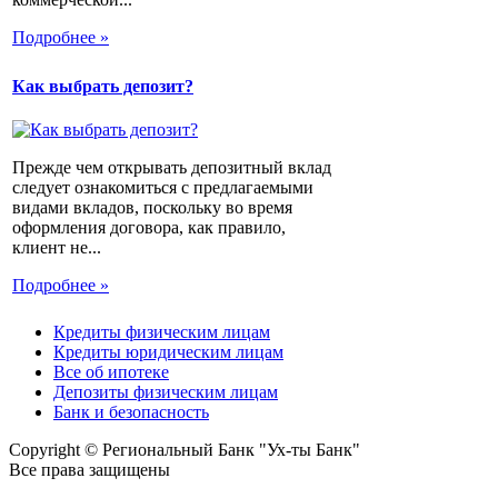
Подробнее »
Как выбрать депозит?
Прежде чем открывать депозитный вклад
следует ознакомиться с предлагаемыми
видами вкладов, поскольку во время
оформления договора, как правило,
клиент не...
Подробнее »
Кредиты физическим лицам
Кредиты юридическим лицам
Все об ипотеке
Депозиты физическим лицам
Банк и безопасность
Copyright © Региональный Банк "Ух-ты Банк"
Все права защищены