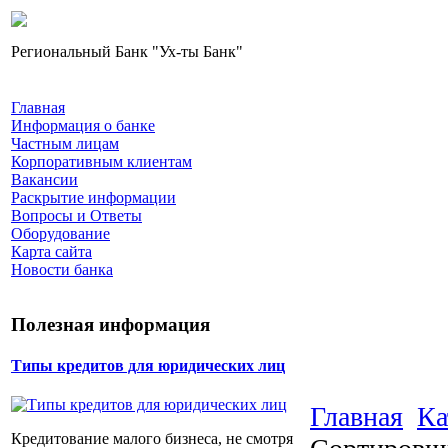
Региональный Банк "Ух-ты Банк"
Главная
Информация о банке
Частным лицам
Корпоративным клиентам
Вакансии
Раскрытие информации
Вопросы и Ответы
Оборудование
Карта сайта
Новости банка
Полезная информация
Типы кредитов для юридических лиц
Главная
Ка
Кредитование малого бизнеса, не смотря