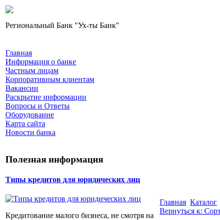
Региональный Банк "Ух-ты Банк"
Главная
Информация о банке
Частным лицам
Корпоративным клиентам
Вакансии
Раскрытие информации
Вопросы и Ответы
Оборудование
Карта сайта
Новости банка
Полезная информация
Типы кредитов для юридических лиц
Главная
Каталог
Вернуться к: Со
Кредитование малого бизнеса, не смотря на