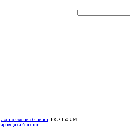
Сортировщики банкнот
PRO 150 UM
ртировщики банкнот