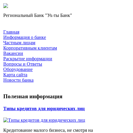
Региональный Банк "Ух-ты Банк"
Главная
Информация о банке
Частным лицам
Корпоративным клиентам
Вакансии
Раскрытие информации
Вопросы и Ответы
Оборудование
Карта сайта
Новости банка
Полезная информация
Типы кредитов для юридических лиц
Кредитование малого бизнеса, не смотря на