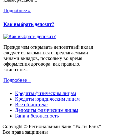
Подробнее »
Как выбрать депозит?
Прежде чем открывать депозитный вклад
следует ознакомиться с предлагаемыми
видами вкладов, поскольку во время
оформления договора, как правило,
клиент не...
Подробнее »
Кредиты физическим лицам
Кредиты юридическим лицам
Все об ипотеке
Депозиты физическим лицам
Банк и безопасность
Copyright © Региональный Банк "Ух-ты Банк"
Все права защищены