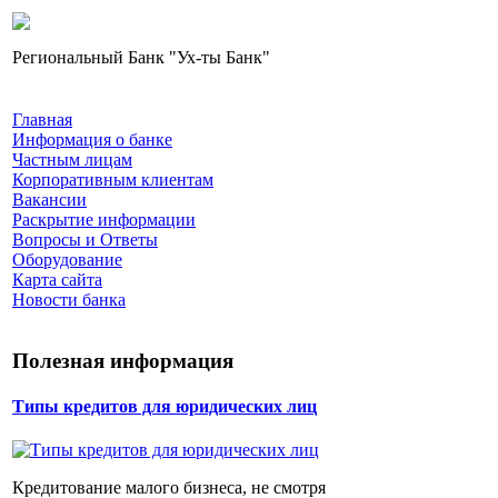
Региональный Банк "Ух-ты Банк"
Главная
Информация о банке
Частным лицам
Корпоративным клиентам
Вакансии
Раскрытие информации
Вопросы и Ответы
Оборудование
Карта сайта
Новости банка
Полезная информация
Типы кредитов для юридических лиц
Кредитование малого бизнеса, не смотря