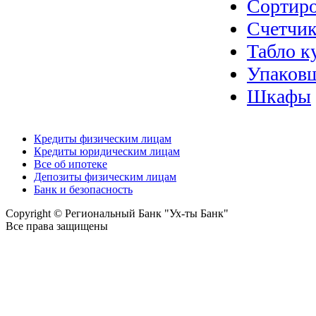
Сортир
Счетчик
Табло к
Упаковщ
Шкафы
Кредиты физическим лицам
Кредиты юридическим лицам
Все об ипотеке
Депозиты физическим лицам
Банк и безопасность
Copyright © Региональный Банк "Ух-ты Банк"
Все права защищены