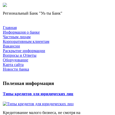
Региональный Банк "Ух-ты Банк"
Главная
Информация о банке
Частным лицам
Корпоративным клиентам
Вакансии
Раскрытие информации
Вопросы и Ответы
Оборудование
Карта сайта
Новости банка
Полезная информация
Типы кредитов для юридических лиц
Кредитование малого бизнеса, не смотря на