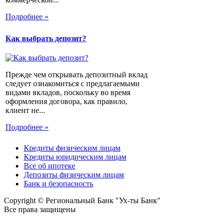
Подробнее »
Как выбрать депозит?
Прежде чем открывать депозитный вклад
следует ознакомиться с предлагаемыми
видами вкладов, поскольку во время
оформления договора, как правило,
клиент не...
Подробнее »
Кредиты физическим лицам
Кредиты юридическим лицам
Все об ипотеке
Депозиты физическим лицам
Банк и безопасность
Copyright © Региональный Банк "Ух-ты Банк"
Все права защищены