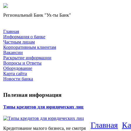
Региональный Банк "Ух-ты Банк"
Главная
Информация о банке
Частным лицам
Корпоративным клиентам
Вакансии
Раскрытие информации
Вопросы и Ответы
Оборудование
Карта сайта
Новости банка
Полезная информация
Типы кредитов для юридических лиц
Главная
Ка
Кредитование малого бизнеса, не смотря