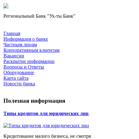
Региональный Банк "Ух-ты Банк"
Главная
Информация о банке
Частным лицам
Корпоративным клиентам
Вакансии
Раскрытие информации
Вопросы и Ответы
Оборудование
Карта сайта
Новости банка
Полезная информация
Типы кредитов для юридических лиц
Кредитование малого бизнеса, не смотря