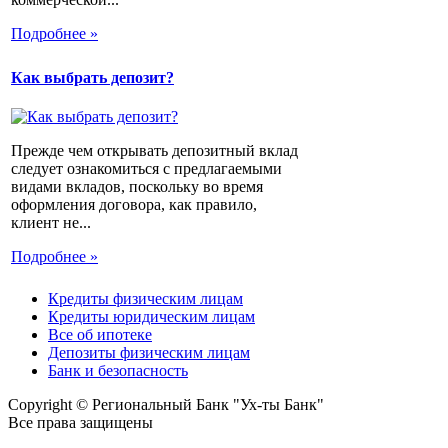
Подробнее »
Как выбрать депозит?
Прежде чем открывать депозитный вклад
следует ознакомиться с предлагаемыми
видами вкладов, поскольку во время
оформления договора, как правило,
клиент не...
Подробнее »
Кредиты физическим лицам
Кредиты юридическим лицам
Все об ипотеке
Депозиты физическим лицам
Банк и безопасность
Copyright © Региональный Банк "Ух-ты Банк"
Все права защищены