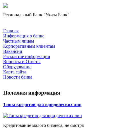
Региональный Банк "Ух-ты Банк"
Главная
Информация о банке
Частным лицам
Корпоративным клиентам
Вакансии
Раскрытие информации
Вопросы и Ответы
Оборудование
Карта сайта
Новости банка
Полезная информация
Типы кредитов для юридических лиц
Кредитование малого бизнеса, не смотря