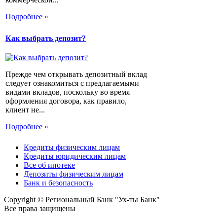
Подробнее »
Как выбрать депозит?
Прежде чем открывать депозитный вклад
следует ознакомиться с предлагаемыми
видами вкладов, поскольку во время
оформления договора, как правило,
клиент не...
Подробнее »
Кредиты физическим лицам
Кредиты юридическим лицам
Все об ипотеке
Депозиты физическим лицам
Банк и безопасность
Copyright © Региональный Банк "Ух-ты Банк"
Все права защищены