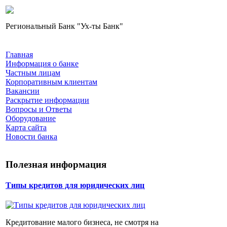
Региональный Банк "Ух-ты Банк"
Главная
Информация о банке
Частным лицам
Корпоративным клиентам
Вакансии
Раскрытие информации
Вопросы и Ответы
Оборудование
Карта сайта
Новости банка
Полезная информация
Типы кредитов для юридических лиц
Кредитование малого бизнеса, не смотря на