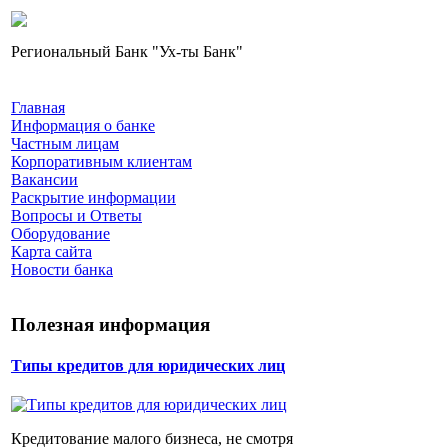
Региональный Банк "Ух-ты Банк"
Главная
Информация о банке
Частным лицам
Корпоративным клиентам
Вакансии
Раскрытие информации
Вопросы и Ответы
Оборудование
Карта сайта
Новости банка
Полезная информация
Типы кредитов для юридических лиц
Кредитование малого бизнеса, не смотря