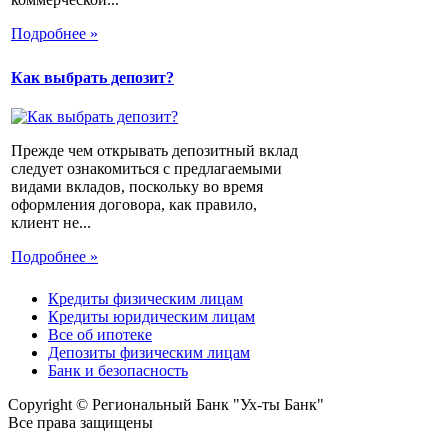
Подробнее »
Как выбрать депозит?
Прежде чем открывать депозитный вклад
следует ознакомиться с предлагаемыми
видами вкладов, поскольку во время
оформления договора, как правило,
клиент не...
Подробнее »
Кредиты физическим лицам
Кредиты юридическим лицам
Все об ипотеке
Депозиты физическим лицам
Банк и безопасность
Copyright © Региональный Банк "Ух-ты Банк"
Все права защищены