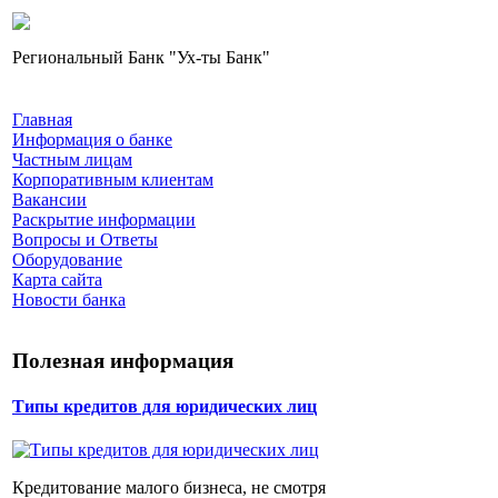
Региональный Банк "Ух-ты Банк"
Главная
Информация о банке
Частным лицам
Корпоративным клиентам
Вакансии
Раскрытие информации
Вопросы и Ответы
Оборудование
Карта сайта
Новости банка
Полезная информация
Типы кредитов для юридических лиц
Кредитование малого бизнеса, не смотря