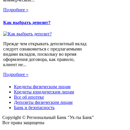
Подробнее »
Как выбрать депозит?
Прежде чем открывать депозитный вклад
следует ознакомиться с предлагаемыми
видами вкладов, поскольку во время
оформления договора, как правило,
клиент не...
Подробнее »
Кредиты физическим лицам
Кредиты юридическим лицам
Все об ипотеке
Депозиты физическим лицам
Банк и безопасность
Copyright © Региональный Банк "Ух-ты Банк"
Все права защищены