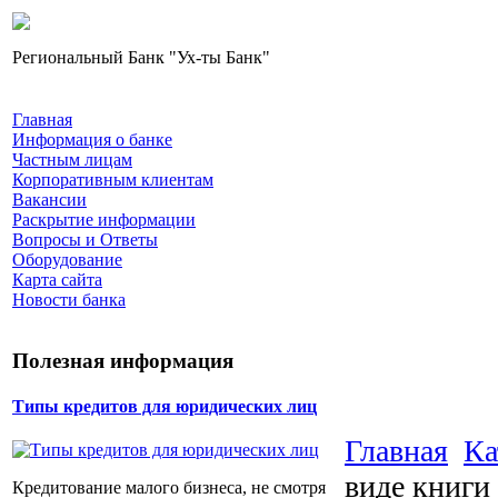
Региональный Банк "Ух-ты Банк"
Главная
Информация о банке
Частным лицам
Корпоративным клиентам
Вакансии
Раскрытие информации
Вопросы и Ответы
Оборудование
Карта сайта
Новости банка
Полезная информация
Типы кредитов для юридических лиц
Главная
Ка
виде книги
Кредитование малого бизнеса, не смотря