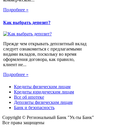
Подробнее »
Как выбрать депозит?
Прежде чем открывать депозитный вклад
следует ознакомиться с предлагаемыми
видами вкладов, поскольку во время
оформления договора, как правило,
клиент не...
Подробнее »
Кредиты физическим лицам
Кредиты юридическим лицам
Все об ипотеке
Депозиты физическим лицам
Банк и безопасность
Copyright © Региональный Банк "Ух-ты Банк"
Все права защищены