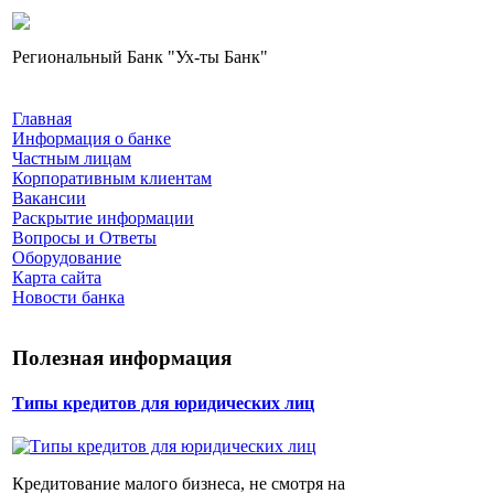
Региональный Банк "Ух-ты Банк"
Главная
Информация о банке
Частным лицам
Корпоративным клиентам
Вакансии
Раскрытие информации
Вопросы и Ответы
Оборудование
Карта сайта
Новости банка
Полезная информация
Типы кредитов для юридических лиц
Кредитование малого бизнеса, не смотря на