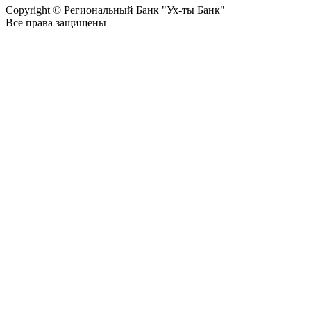
Copyright © Региональный Банк "Ух-ты Банк"
Все права защищены