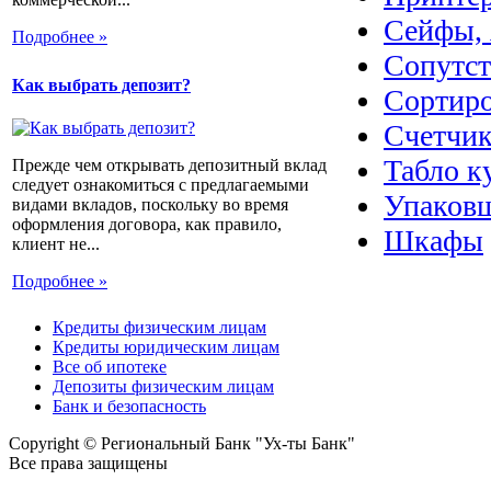
Сейфы, 
Подробнее »
Сопутс
Как выбрать депозит?
Сортир
Счетчик
Табло к
Прежде чем открывать депозитный вклад
следует ознакомиться с предлагаемыми
Упаковщ
видами вкладов, поскольку во время
оформления договора, как правило,
Шкафы
клиент не...
Подробнее »
Кредиты физическим лицам
Кредиты юридическим лицам
Все об ипотеке
Депозиты физическим лицам
Банк и безопасность
Copyright © Региональный Банк "Ух-ты Банк"
Все права защищены