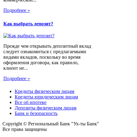
Подробнее »
Как выбрать депозит?
Прежде чем открывать депозитный вклад
следует ознакомиться с предлагаемыми
видами вкладов, поскольку во время
оформления договора, как правило,
клиент не...
Подробнее »
Кредиты физическим лицам
Кредиты юридическим лицам
Все об ипотеке
Депозиты физическим лицам
Банк и безопасность
Copyright © Региональный Банк "Ух-ты Банк"
Все права защищены