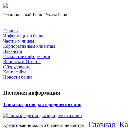
Региональный Банк "Ух-ты Банк"
Главная
Информация о банке
Частным лицам
Корпоративным клиентам
Вакансии
Раскрытие информации
Вопросы и Ответы
Оборудование
Карта сайта
Новости банка
Полезная информация
Типы кредитов для юридических лиц
Главная
Ка
Кредитование малого бизнеса, не смотря