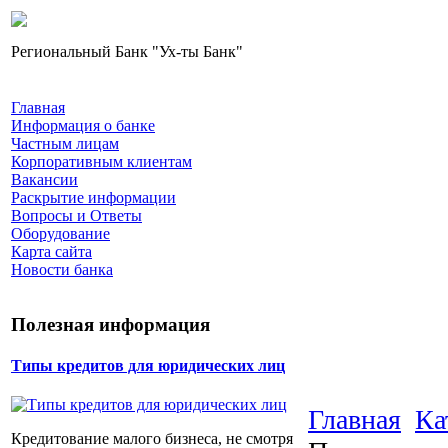
Региональный Банк "Ух-ты Банк"
Главная
Информация о банке
Частным лицам
Корпоративным клиентам
Вакансии
Раскрытие информации
Вопросы и Ответы
Оборудование
Карта сайта
Новости банка
Полезная информация
Типы кредитов для юридических лиц
Главная
Ка
Кредитование малого бизнеса, не смотря