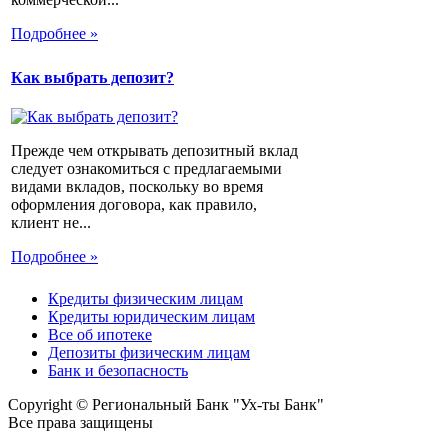
Подробнее »
Как выбрать депозит?
Прежде чем открывать депозитный вклад
следует ознакомиться с предлагаемыми
видами вкладов, поскольку во время
оформления договора, как правило,
клиент не...
Подробнее »
Кредиты физическим лицам
Кредиты юридическим лицам
Все об ипотеке
Депозиты физическим лицам
Банк и безопасность
Copyright © Региональный Банк "Ух-ты Банк"
Все права защищены