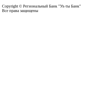
Copyright © Региональный Банк "Ух-ты Банк"
Все права защищены