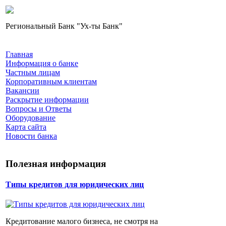
Региональный Банк "Ух-ты Банк"
Главная
Информация о банке
Частным лицам
Корпоративным клиентам
Вакансии
Раскрытие информации
Вопросы и Ответы
Оборудование
Карта сайта
Новости банка
Полезная информация
Типы кредитов для юридических лиц
Кредитование малого бизнеса, не смотря на