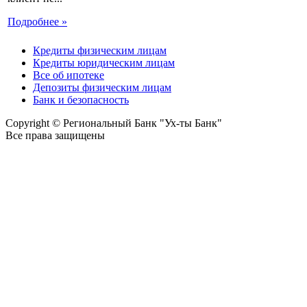
Подробнее »
Кредиты физическим лицам
Кредиты юридическим лицам
Все об ипотеке
Депозиты физическим лицам
Банк и безопасность
Copyright © Региональный Банк "Ух-ты Банк"
Все права защищены