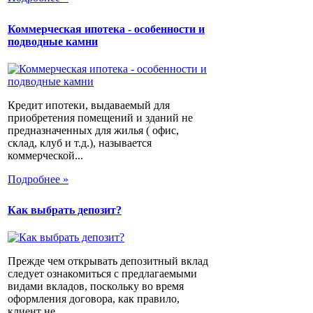
Коммерческая ипотека - особенности и
подводные камни
Кредит ипотеки, выдаваемый для
приобретения помещений и зданий не
предназначенных для жилья ( офис,
склад, клуб и т.д.), называется
коммерческой...
Подробнее »
Как выбрать депозит?
Прежде чем открывать депозитный вклад
следует ознакомиться с предлагаемыми
видами вкладов, поскольку во время
оформления договора, как правило,
клиент не...