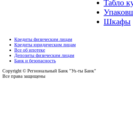
Табло к
Упаковщ
Шкафы
Кредиты физическим лицам
Кредиты юридическим лицам
Все об ипотеке
Депозиты физическим лицам
Банк и безопасность
Copyright © Региональный Банк "Ух-ты Банк"
Все права защищены