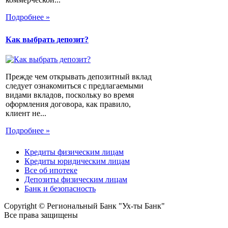
Подробнее »
Как выбрать депозит?
Прежде чем открывать депозитный вклад
следует ознакомиться с предлагаемыми
видами вкладов, поскольку во время
оформления договора, как правило,
клиент не...
Подробнее »
Кредиты физическим лицам
Кредиты юридическим лицам
Все об ипотеке
Депозиты физическим лицам
Банк и безопасность
Copyright © Региональный Банк "Ух-ты Банк"
Все права защищены