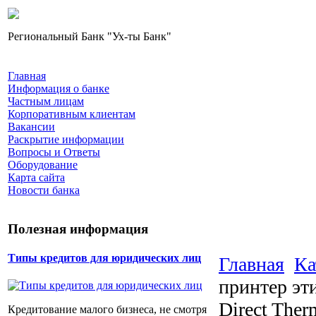
Региональный Банк "Ух-ты Банк"
Главная
Информация о банке
Частным лицам
Корпоративным клиентам
Вакансии
Раскрытие информации
Вопросы и Ответы
Оборудование
Карта сайта
Новости банка
Полезная информация
Типы кредитов для юридических лиц
Главная
Ка
принтер эт
Direct Ther
Кредитование малого бизнеса, не смотря