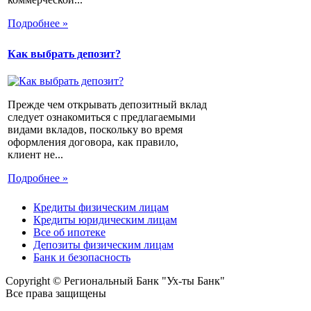
Подробнее »
Как выбрать депозит?
Прежде чем открывать депозитный вклад
следует ознакомиться с предлагаемыми
видами вкладов, поскольку во время
оформления договора, как правило,
клиент не...
Подробнее »
Кредиты физическим лицам
Кредиты юридическим лицам
Все об ипотеке
Депозиты физическим лицам
Банк и безопасность
Copyright © Региональный Банк "Ух-ты Банк"
Все права защищены