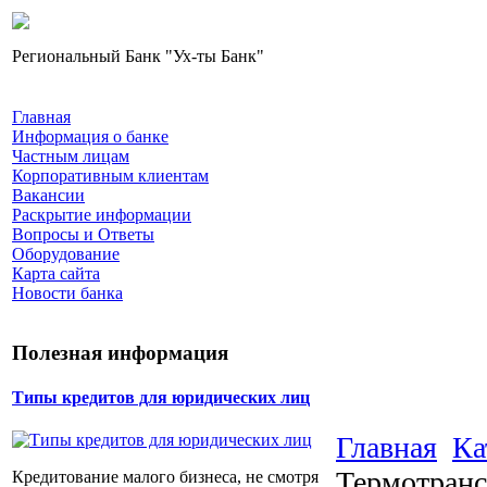
Региональный Банк "Ух-ты Банк"
Главная
Информация о банке
Частным лицам
Корпоративным клиентам
Вакансии
Раскрытие информации
Вопросы и Ответы
Оборудование
Карта сайта
Новости банка
Полезная информация
Типы кредитов для юридических лиц
Главная
Ка
Термотранс
Кредитование малого бизнеса, не смотря