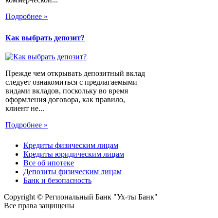
Подробнее »
Как выбрать депозит?
Прежде чем открывать депозитный вклад
следует ознакомиться с предлагаемыми
видами вкладов, поскольку во время
оформления договора, как правило,
клиент не...
Подробнее »
Кредиты физическим лицам
Кредиты юридическим лицам
Все об ипотеке
Депозиты физическим лицам
Банк и безопасность
Copyright © Региональный Банк "Ух-ты Банк"
Все права защищены