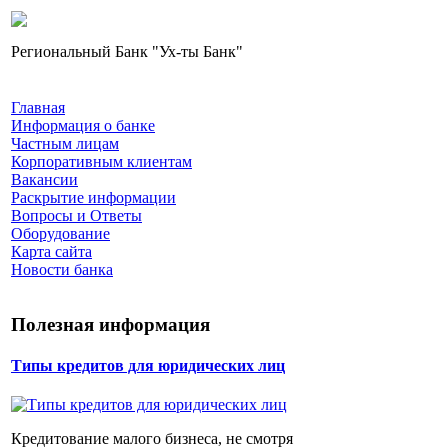
Региональный Банк "Ух-ты Банк"
Главная
Информация о банке
Частным лицам
Корпоративным клиентам
Вакансии
Раскрытие информации
Вопросы и Ответы
Оборудование
Карта сайта
Новости банка
Полезная информация
Типы кредитов для юридических лиц
Кредитование малого бизнеса, не смотря