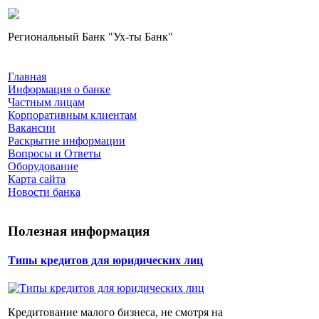
Региональный Банк "Ух-ты Банк"
Главная
Информация о банке
Частным лицам
Корпоративным клиентам
Вакансии
Раскрытие информации
Вопросы и Ответы
Оборудование
Карта сайта
Новости банка
Полезная информация
Типы кредитов для юридических лиц
Кредитование малого бизнеса, не смотря на