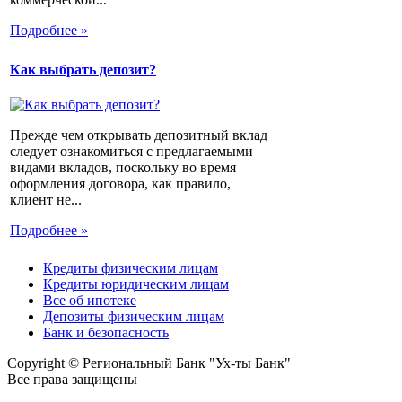
Подробнее »
Как выбрать депозит?
Прежде чем открывать депозитный вклад
следует ознакомиться с предлагаемыми
видами вкладов, поскольку во время
оформления договора, как правило,
клиент не...
Подробнее »
Кредиты физическим лицам
Кредиты юридическим лицам
Все об ипотеке
Депозиты физическим лицам
Банк и безопасность
Copyright © Региональный Банк "Ух-ты Банк"
Все права защищены