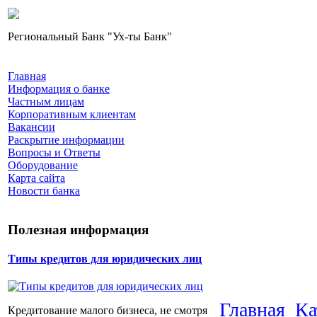
Региональный Банк "Ух-ты Банк"
Главная
Информация о банке
Частным лицам
Корпоративным клиентам
Вакансии
Раскрытие информации
Вопросы и Ответы
Оборудование
Карта сайта
Новости банка
Полезная информация
Типы кредитов для юридических лиц
Главная
Ка
Кредитование малого бизнеса, не смотря