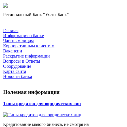
Региональный Банк "Ух-ты Банк"
Главная
Информация о банке
Частным лицам
Корпоративным клиентам
Вакансии
Раскрытие информации
Вопросы и Ответы
Оборудование
Карта сайта
Новости банка
Полезная информация
Типы кредитов для юридических лиц
Кредитование малого бизнеса, не смотря на