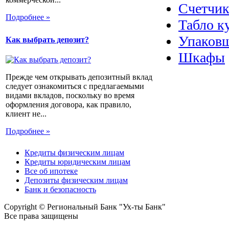
Счетчик
Подробнее »
Табло к
Упаковщ
Как выбрать депозит?
Шкафы
Прежде чем открывать депозитный вклад
следует ознакомиться с предлагаемыми
видами вкладов, поскольку во время
оформления договора, как правило,
клиент не...
Подробнее »
Кредиты физическим лицам
Кредиты юридическим лицам
Все об ипотеке
Депозиты физическим лицам
Банк и безопасность
Copyright © Региональный Банк "Ух-ты Банк"
Все права защищены