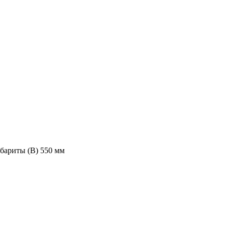
бариты (В) 550 мм