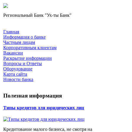
Региональный Банк "Ух-ты Банк"
Главная
Информация о банке
Частным лицам
Корпоративным клиентам
Вакансии
Раскрытие информации
Вопросы и Ответы
Оборудование
Карта сайта
Новости банка
Полезная информация
Типы кредитов для юридических лиц
Кредитование малого бизнеса, не смотря на