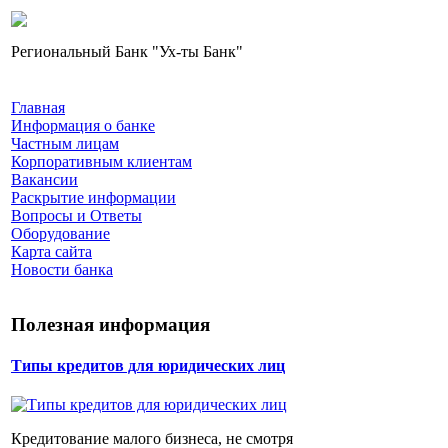
Региональный Банк "Ух-ты Банк"
Главная
Информация о банке
Частным лицам
Корпоративным клиентам
Вакансии
Раскрытие информации
Вопросы и Ответы
Оборудование
Карта сайта
Новости банка
Полезная информация
Типы кредитов для юридических лиц
Кредитование малого бизнеса, не смотря