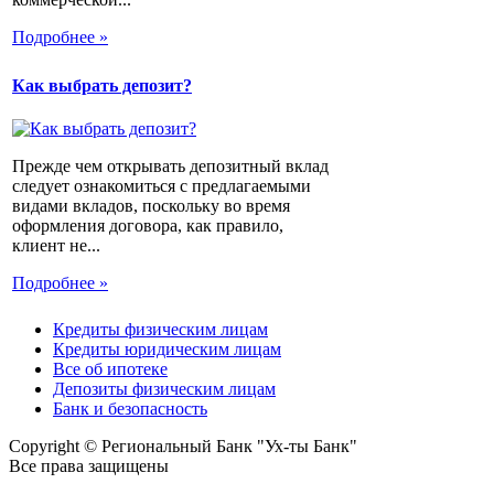
Подробнее »
Как выбрать депозит?
Прежде чем открывать депозитный вклад
следует ознакомиться с предлагаемыми
видами вкладов, поскольку во время
оформления договора, как правило,
клиент не...
Подробнее »
Кредиты физическим лицам
Кредиты юридическим лицам
Все об ипотеке
Депозиты физическим лицам
Банк и безопасность
Copyright © Региональный Банк "Ух-ты Банк"
Все права защищены