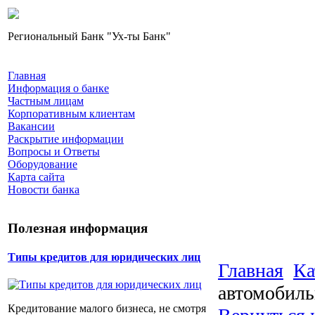
Региональный Банк "Ух-ты Банк"
Главная
Информация о банке
Частным лицам
Корпоративным клиентам
Вакансии
Раскрытие информации
Вопросы и Ответы
Оборудование
Карта сайта
Новости банка
Полезная информация
Типы кредитов для юридических лиц
Главная
Ка
автомобил
Кредитование малого бизнеса, не смотря