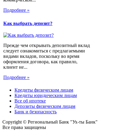
Подробнее »
Как выбрать депозит?
Прежде чем открывать депозитный вклад
следует ознакомиться с предлагаемыми
видами вкладов, поскольку во время
оформления договора, как правило,
клиент не...
Подробнее »
Кредиты физическим лицам
Кредиты юридическим лицам
Все об ипотеке
Депозиты физическим лицам
Банк и безопасность
Copyright © Региональный Банк "Ух-ты Банк"
Все права защищены