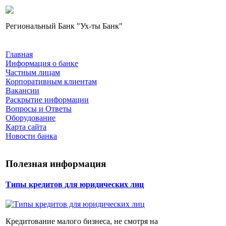
Региональный Банк "Ух-ты Банк"
Главная
Информация о банке
Частным лицам
Корпоративным клиентам
Вакансии
Раскрытие информации
Вопросы и Ответы
Оборудование
Карта сайта
Новости банка
Полезная информация
Типы кредитов для юридических лиц
Кредитование малого бизнеса, не смотря на