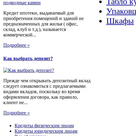
Табло к
Упаковщ
Кредит ипотеки, выдаваемый для
приобретения помещений и зданий не
Шкафы
предназначенных для жилья ( офис,
склад, клуб и т.д.), называется
коммерческой...
Подробнее »
Как выбрать депозит?
Прежде чем открывать депозитный вклад
следует ознакомиться с предлагаемыми
видами вкладов, поскольку во время
оформления договора, как правило,
клиент не...
Подробнее »
Кредиты физическим лицам
Кредиты юридическим лицам