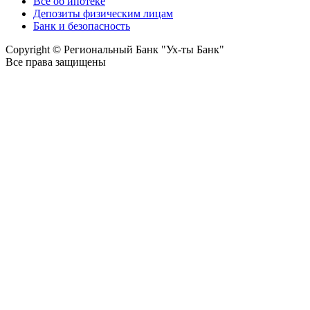
Все об ипотеке
Депозиты физическим лицам
Банк и безопасность
Copyright © Региональный Банк "Ух-ты Банк"
Все права защищены