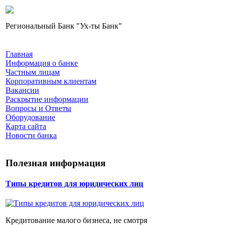
Региональный Банк "Ух-ты Банк"
Главная
Информация о банке
Частным лицам
Корпоративным клиентам
Вакансии
Раскрытие информации
Вопросы и Ответы
Оборудование
Карта сайта
Новости банка
Полезная информация
Типы кредитов для юридических лиц
Кредитование малого бизнеса, не смотря