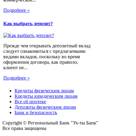
Подробнее »
Как выбрать депозит?
Прежде чем открывать депозитный вклад
следует ознакомиться с предлагаемыми
видами вкладов, поскольку во время
оформления договора, как правило,
клиент не...
Подробнее »
Кредиты физическим лицам
Кредиты юридическим лицам
Все об ипотеке
Депозиты физическим лицам
Банк и безопасность
Copyright © Региональный Банк "Ух-ты Банк"
Все права защищены