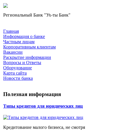
Региональный Банк "Ух-ты Банк"
Главная
Информация о банке
Частным лицам
Корпоративным клиентам
Вакансии
Раскрытие информации
Вопросы и Ответы
Оборудование
Карта сайта
Новости банка
Полезная информация
Типы кредитов для юридических лиц
Кредитование малого бизнеса, не смотря