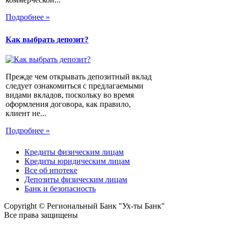
Подробнее »
Как выбрать депозит?
Прежде чем открывать депозитный вклад
следует ознакомиться с предлагаемыми
видами вкладов, поскольку во время
оформления договора, как правило,
клиент не...
Подробнее »
Кредиты физическим лицам
Кредиты юридическим лицам
Все об ипотеке
Депозиты физическим лицам
Банк и безопасность
Copyright © Региональный Банк "Ух-ты Банк"
Все права защищены